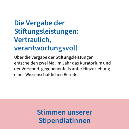
Die Vergabe der
Stiftungsleistungen:
Vertraulich,
verantwortungsvoll
Über die Vergabe der Stiftungsleistungen
entscheiden zwei Mal im Jahr das Kuratorium und
der Vorstand, gegebenenfalls unter Hinzuziehung
eines Wissenschaftlichen Beirates.
Stimmen unserer
StipendiatInnen