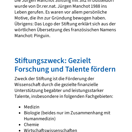
Die Jürgen Manchot Stiftung mit Sitz in Düsseldorf
wurde von Dr.rer.nat. Jürgen Manchot 1988 ins
Leben gerufen. Es waren vor allem persönliche
Motive, die ihn zur Gründung bewogen haben.
Übrigens: Das Logo der Stiftung erklärt sich aus der
wörtlichen Übersetzung des französischen Namens
Manchot: Pinguin.
Stiftungszweck: Gezielt
Forschung und Talente fördern
Zweck der Stiftung ist die Förderung der
Wissenschaft durch die gezielte finanzielle
Unterstützung begabter und leistungsstarker
Talente, insbesondere in folgenden Fachgebieten:
Medizin
Biologie (beides nur im Zusammenhang mit
Humanmedizin)
Chemie
Wirtschaftswissenschaften